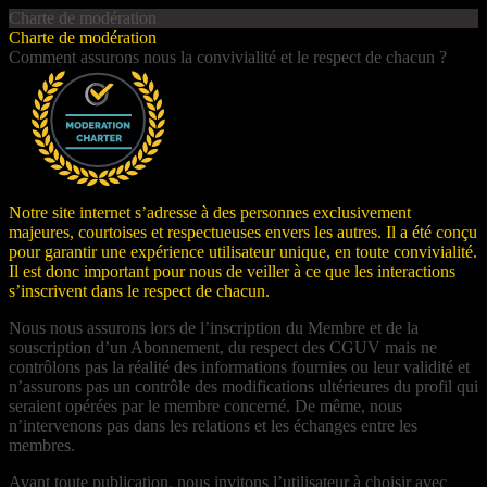
Charte de modération
Charte de modération
Comment assurons nous la convivialité et le respect de chacun ?
Notre site internet s’adresse à des personnes exclusivement
majeures, courtoises et respectueuses envers les autres. Il a été conçu
pour garantir une expérience utilisateur unique, en toute convivialité.
Il est donc important pour nous de veiller à ce que les interactions
s’inscrivent dans le respect de chacun.
Nous nous assurons lors de l’inscription du Membre et de la
souscription d’un Abonnement, du respect des CGUV mais ne
contrôlons pas la réalité des informations fournies ou leur validité et
n’assurons pas un contrôle des modifications ultérieures du profil qui
seraient opérées par le membre concerné. De même, nous
n’intervenons pas dans les relations et les échanges entre les
membres.
Avant toute publication, nous invitons l’utilisateur à choisir avec