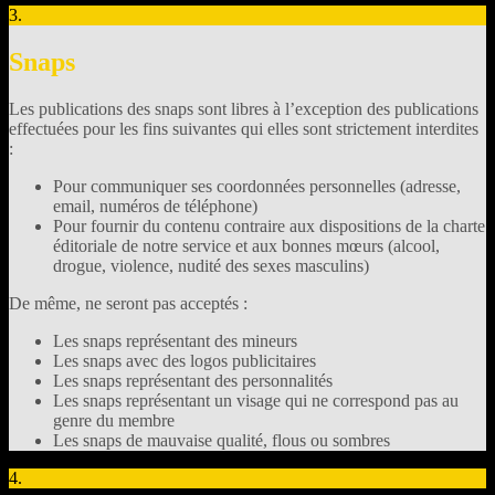
3.
Snaps
Les publications des snaps sont libres à l’exception des publications
effectuées pour les fins suivantes qui elles sont strictement interdites
:
Pour communiquer ses coordonnées personnelles (adresse,
email, numéros de téléphone)
Pour fournir du contenu contraire aux dispositions de la charte
éditoriale de notre service et aux bonnes mœurs (alcool,
drogue, violence, nudité des sexes masculins)
De même, ne seront pas acceptés :
Les snaps représentant des mineurs
Les snaps avec des logos publicitaires
Les snaps représentant des personnalités
Les snaps représentant un visage qui ne correspond pas au
genre du membre
Les snaps de mauvaise qualité, flous ou sombres
4.